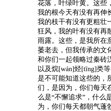
花落，叶绿叶黄。这些
我的根今天有没有再伸
我的枝干有没有更粗壮
狂风，我的叶有没有再
雨露。这些，是我所在
萎老去，但我传承的文
和你们一起领略过秦砖
以及烷[wán]烃[tīn
是不可能知道这些的，
们，是因为，你们每天在
么是“不懈追求”，什么
为，你们每天都朝气蓬