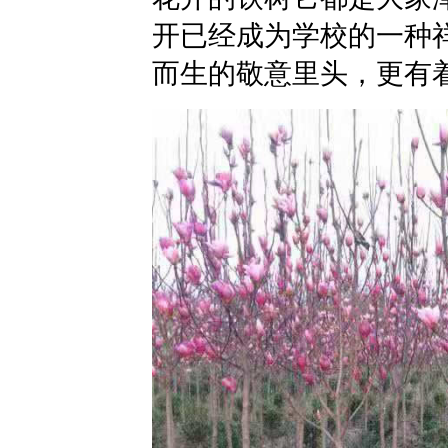
开已经成为学校的一种
而生的敬意里头，更有