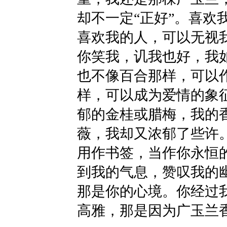
却不一定“正好”。喜欢
喜欢我的人，可以无视
你笑我，讥我也好，我
也不像百合那样，可以
样，可以成为爱情的象
郁的金桂或腊梅，我的
薇，我却又浓郁了些许
用作书签，当作你永恒
到我的气息，赞叹我的
那是你的心境。你经过
高雅，那是因为广玉兰