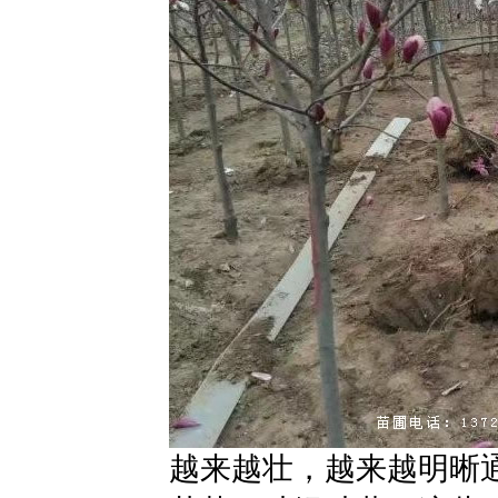
越来越壮，越来越明晰