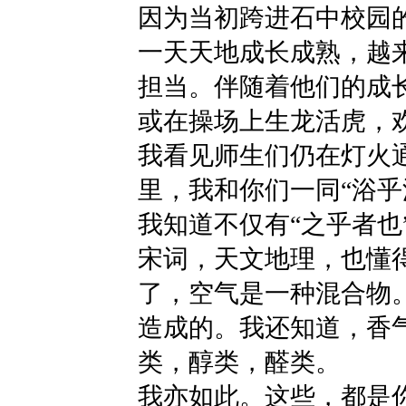
因为当初跨进石中校园
一天天地成长成熟，越
担当。伴随着他们的成
或在操场上生龙活虎，
我看见师生们仍在灯火
里，我和你们一同“浴乎
我知道不仅有“之乎者也”
宋词，天文地理，也懂
了，空气是一种混合物
造成的。我还知道，香气
类，醇类，醛类。
我亦如此。这些，都是