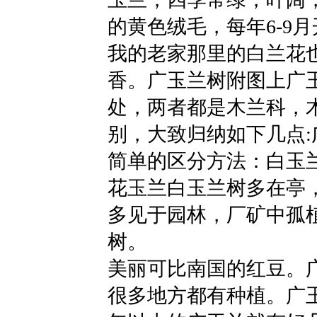
的黄色绒毛，每年6-9
我的老家那里的白兰花
香。广玉兰树附图上广
处，两者都是木兰科，
别，大致归纳如下几点
简单的区分方法：白玉兰
花玉兰白玉兰树多在亭
多见于园林，厂矿中孤
树。
美丽可比南国的红豆。
很多地方都有种植。广