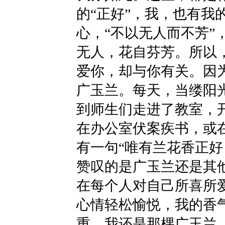
的“正好”，我，也有我
心，“不以无人而不芳”
无人，花自芬芳。所以
爱你，却与你有关。因
广玉兰。每天，当缕阳
到师生们走进了教室，
在办公室伏案疾书，或
有一句“唯有兰花香正好
赞叹的是广玉兰还是其他
在每个人对自己所喜所
心情轻松愉悦，我的香气
重，我还是那棵广玉兰