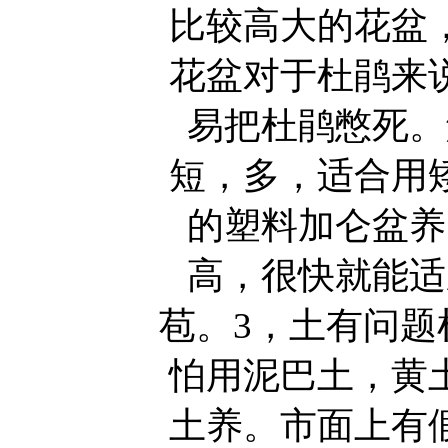
比较高大的花盆
花盆对于杜鹃来
易把杜鹃憋死。
短，多，适合用
的塑料加仑盆养
高，很快就能适
苞。3，土有问题
怕用泥巴土，黄
土养。市面上有