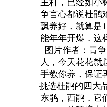
主杆，已经如小
争言心都说杜鹃
飘养好，就算是
能年年开爆，这
图片作者：青争
人，今天花花就
手教你养，保证
挑选杜鹃的四大
东鹃，西鹃，它