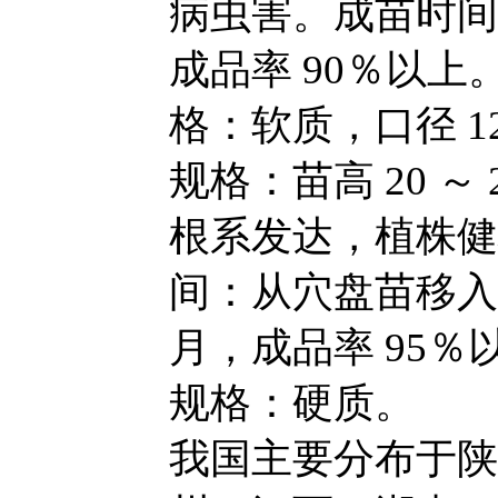
病虫害。成苗时间
成品率 90％以上
格：软质，口径 12
规格：苗高 20 ～ 2
根系发达，植株健
间：从穴盘苗移入
月，成品率 95％
规格：硬质。
我国主要分布于陕