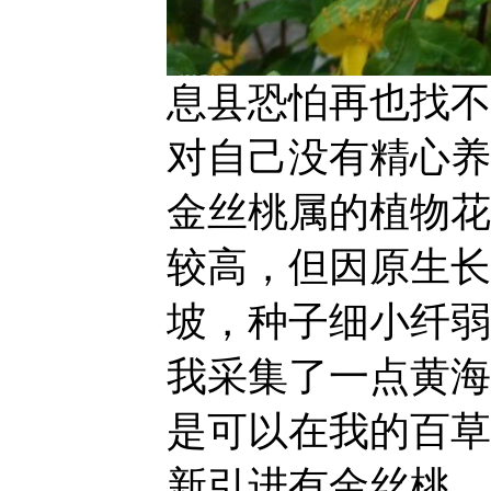
息县恐怕再也找不
对自己没有精心养
金丝桃属的植物花
较高，但因原生长
坡，种子细小纤弱
我采集了一点黄海
是可以在我的百草
新引进有金丝桃，