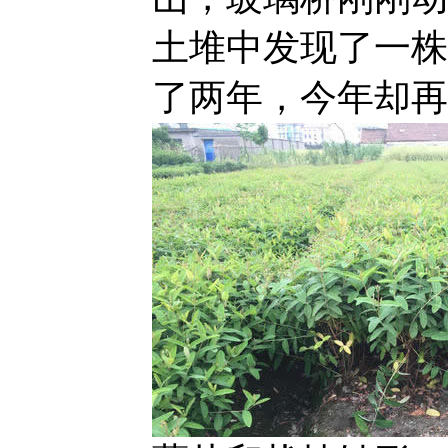
土堆中发现了一株
了两年，今年却再