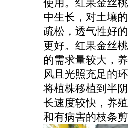
使用。红果金丝桃
中生长，对土壤的
疏松，透气性好的
更好。红果金丝桃
的需求量较大，养
风且光照充足的环
将植株移植到半阴
长速度较快，养殖
和有病害的枝条剪