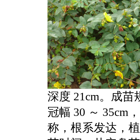
深度 21cm。成苗规
冠幅 30 ～ 35c
称，根系发达，植