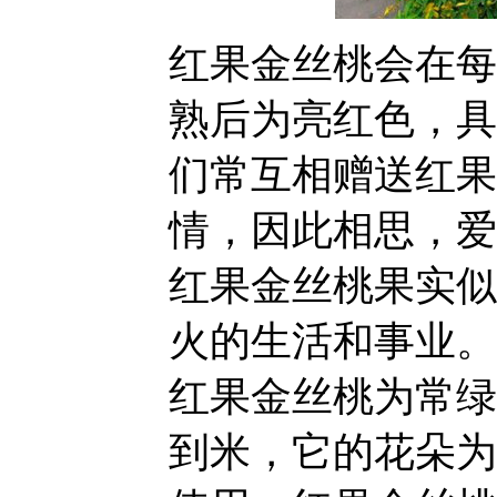
红果金丝桃会在每
熟后为亮红色，具
们常互相赠送红果
情，因此相思，爱
红果金丝桃果实似
火的生活和事业。
红果金丝桃为常绿
到米，它的花朵为