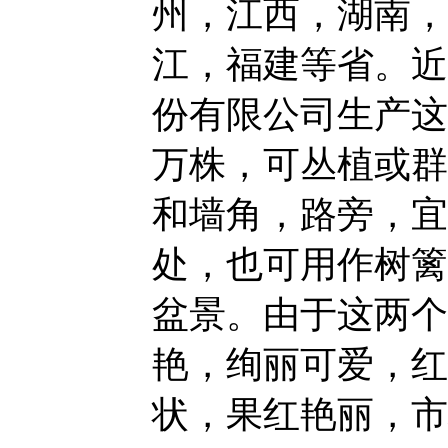
州，江西，湖南，
江，福建等省。近
份有限公司生产这两
万株，可丛植或群
和墙角，路旁，宜
处，也可用作树篱
盆景。由于这两个
艳，绚丽可爱，红
状，果红艳丽，市