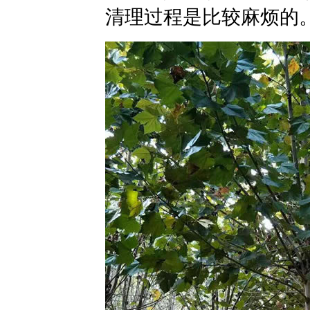
清理过程是比较麻烦的