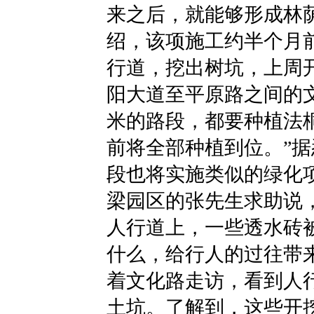
来之后，就能够形成林
绍，该项施工约半个月
行道，挖出树坑，上周
阳大道至平原路之间的
米的路段，都要种植法桐
前将全部种植到位。”
段也将实施类似的绿化
梁园区的张先生求助说
人行道上，一些透水砖
什么，给行人的过往带
着文化路走访，看到人
土坑。了解到，这些开