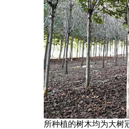
所种植的树木均为大树