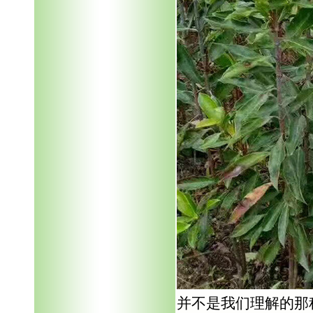
并不是我们理解的那