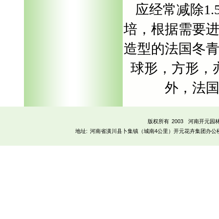
应经常减除1
培，根据需要
造型的法国冬
球形，方形，
外，法
版权所有 2003
河南开元园
地址:
河南省潢川县卜集镇（城南4公里）开元花卉集团办公