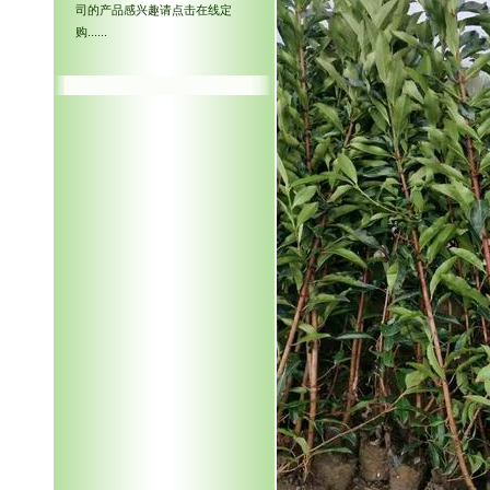
司的产品感兴趣请点击在线定
购......