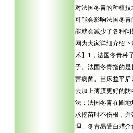
对法国冬青的种植技
可能会影响法国冬青
能就会减少了各种问
网为大家详细介绍下
术】1，法国冬青种
子。法国冬青指的是
害病菌。苗床整平后
去加上薄膜更好的防
法：法国冬青在圃地
求挖苗时不伤根，并
理。冬青易受白蜡介