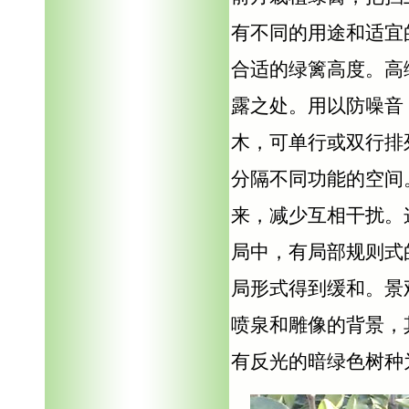
有不同的用途和适宜
合适的绿篱高度。高
露之处。用以防噪音
木，可单行或双行排列
分隔不同功能的空间
来，减少互相干扰。
局中，有局部规则式
局形式得到缓和。景
喷泉和雕像的背景，
有反光的暗绿色树种