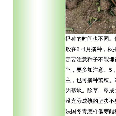
播种的时间也不同。
般在2~4月播种，秋
定要注意种子不能埋
率，要多加注意。5
主，也可播种繁殖。
为基地。除草，整成
没充分成熟的坚决不
法国冬青怎样催芽醒